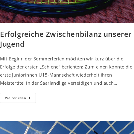
Erfolgreiche Zwischenbilanz unserer
Jugend
Mit Beginn der Sommerferien möchten wir kurz über die
Erfolge der ersten „Schiene“ berichten: Zum einen konnte die
erste Juniorinnen U15-Mannschaft wiederholt ihren
Meistertitel in der Saarlandliga verteidigen und auch…
Erfolgreiche
Weiterlesen
Zwischenbilanz
Unserer
Jugend