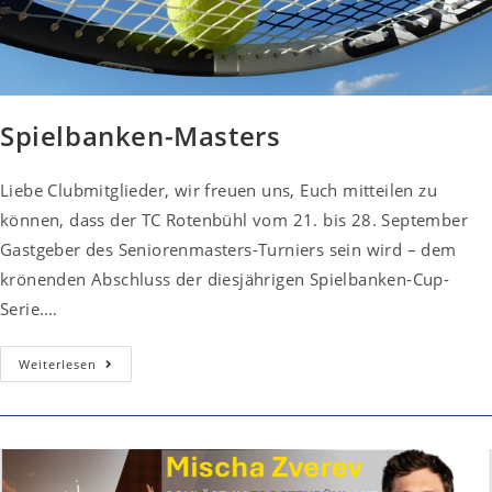
Spielbanken-Masters
Liebe Clubmitglieder, wir freuen uns, Euch mitteilen zu
können, dass der TC Rotenbühl vom 21. bis 28. September
Gastgeber des Seniorenmasters-Turniers sein wird – dem
krönenden Abschluss der diesjährigen Spielbanken-Cup-
Serie.…
Spielbanken-
Weiterlesen
Masters