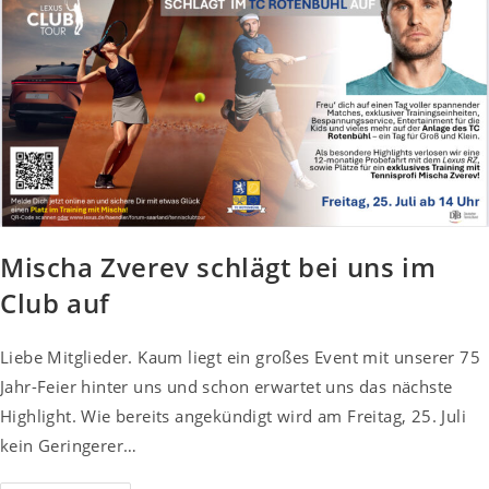
Mischa Zverev schlägt bei uns im
Club auf
Liebe Mitglieder. Kaum liegt ein großes Event mit unserer 75
Jahr-Feier hinter uns und schon erwartet uns das nächste
Highlight. Wie bereits angekündigt wird am Freitag, 25. Juli
kein Geringerer…