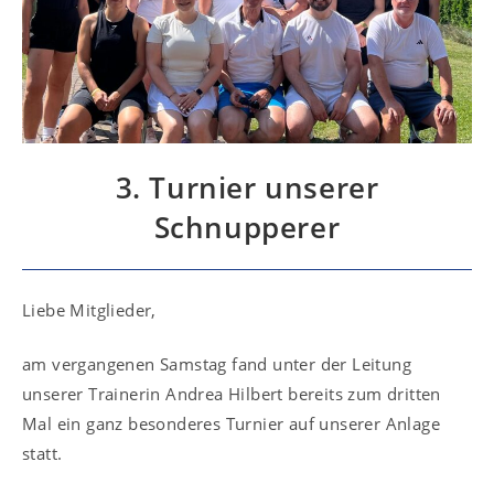
3. Turnier unserer
Schnupperer
Liebe Mitglieder,
am vergangenen Samstag fand unter der Leitung
unserer Trainerin Andrea Hilbert bereits zum dritten
Mal ein ganz besonderes Turnier auf unserer Anlage
statt.