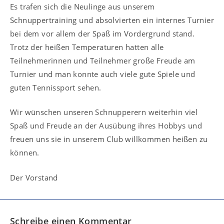
Es trafen sich die Neulinge aus unserem
Schnuppertraining und absolvierten ein internes Turnier
bei dem vor allem der Spaß im Vordergrund stand.
Trotz der heißen Temperaturen hatten alle
Teilnehmerinnen und Teilnehmer große Freude am
Turnier und man konnte auch viele gute Spiele und
guten Tennissport sehen.
Wir wünschen unseren Schnupperern weiterhin viel
Spaß und Freude an der Ausübung ihres Hobbys und
freuen uns sie in unserem Club willkommen heißen zu
können.
Der Vorstand
Schreibe einen Kommentar