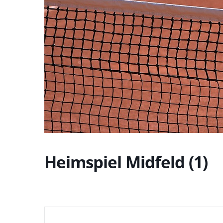
Heimspiel Midfeld (1)