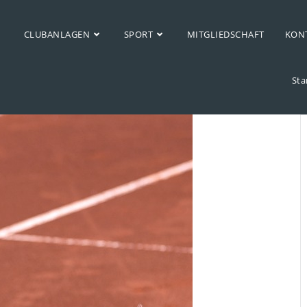
CLUBANLAGEN
SPORT
MITGLIEDSCHAFT
KONT
Sta