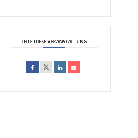
TEILE DIESE VERANSTALTUNG