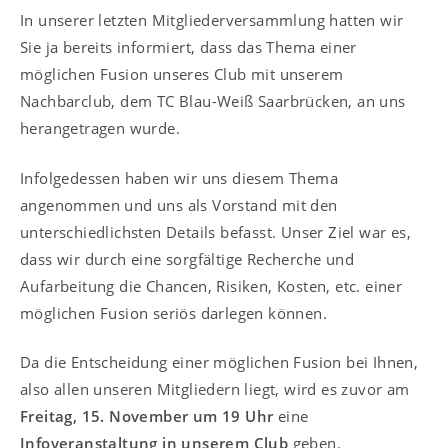
In unserer letzten Mitgliederversammlung hatten wir
Sie ja bereits informiert, dass das Thema einer
möglichen Fusion unseres Club mit unserem
Nachbarclub, dem TC Blau-Weiß Saarbrücken, an uns
herangetragen wurde.
Infolgedessen haben wir uns diesem Thema
angenommen und uns als Vorstand mit den
unterschiedlichsten Details befasst. Unser Ziel war es,
dass wir durch eine sorgfältige Recherche und
Aufarbeitung die Chancen, Risiken, Kosten, etc. einer
möglichen Fusion seriös darlegen können.
Da die Entscheidung einer möglichen Fusion bei Ihnen,
also allen unseren Mitgliedern liegt, wird es zuvor am
Freitag, 15. November um 19 Uhr
eine
Infoveranstaltung in unserem Club
geben.