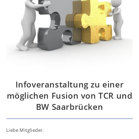
Infoveranstaltung zu einer
möglichen Fusion von TCR und
BW Saarbrücken
Liebe Mitglieder.