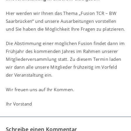
Hier werden wir Ihnen das Thema „Fusion TCR – BW
Saarbrücken“ und unsere Ausarbeitungen vorstellen
und Sie haben die Möglichkeit Ihre Fragen zu platzieren.
Die Abstimmung einer möglichen Fusion findet dann im
Frühjahr des kommenden Jahres im Rahmen unserer
Mitgliederversammlung statt. Zu diesem Termin laden
wir dann alle unsere Mitglieder frühzeitig im Vorfeld
der Veranstaltung ein.
Wir freuen uns auf Ihr Kommen.
Ihr Vorstand
Schreibe einen Kommentar