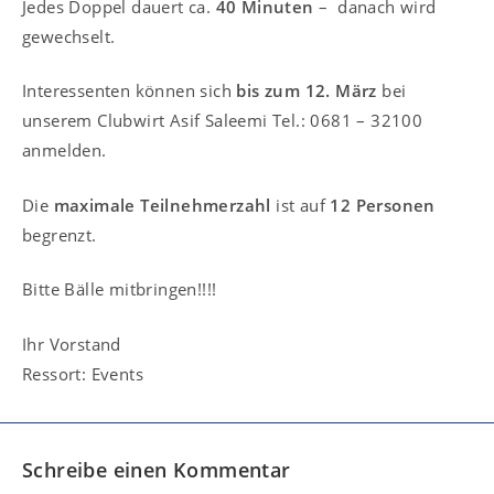
Jedes Doppel dauert ca.
40 Minuten
– danach wird
gewechselt.
Interessenten können sich
bis zum 12. März
bei
unserem Clubwirt Asif Saleemi Tel.: 0681 – 32100
anmelden.
Die
maximale Teilnehmerzahl
ist auf
12 Personen
begrenzt.
Bitte Bälle mitbringen!!!!
Ihr Vorstand
Ressort: Events
Schreibe einen Kommentar