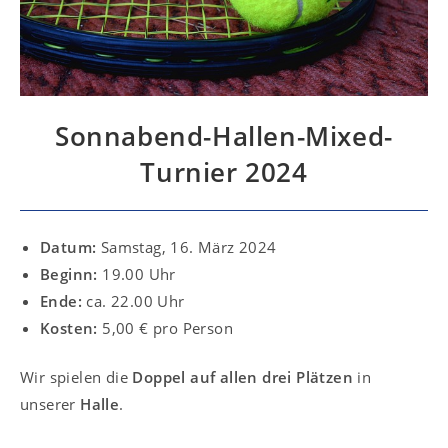
Sonnabend-Hallen-Mixed-
Turnier 2024
Datum:
Samstag, 16. März 2024
Beginn:
19.00 Uhr
Ende:
ca. 22.00 Uhr
Kosten:
5,00 € pro Person
Wir spielen die
Doppel auf allen drei Plätzen
in
unserer
Halle
.