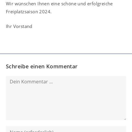
Wir wünschen Ihnen eine schöne und erfolgreiche
Freiplatzsaison 2024.
Ihr Vorstand
Schreibe einen Kommentar
Kommentieren
Gib