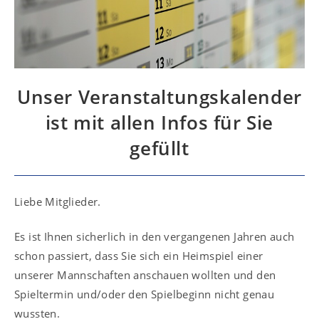
Unser Veranstaltungskalender
ist mit allen Infos für Sie
gefüllt
Liebe Mitglieder.
Es ist Ihnen sicherlich in den vergangenen Jahren auch
schon passiert, dass Sie sich ein Heimspiel einer
unserer Mannschaften anschauen wollten und den
Spieltermin und/oder den Spielbeginn nicht genau
wussten.