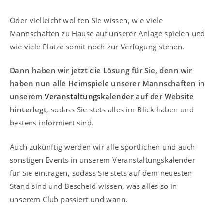
Oder vielleicht wollten Sie wissen, wie viele
Mannschaften zu Hause auf unserer Anlage spielen und
wie viele Plätze somit noch zur Verfügung stehen.
Dann haben wir jetzt die Lösung für Sie, denn wir
haben nun alle Heimspiele unserer Mannschaften in
unserem
Veranstaltungskalender
auf der Website
hinterlegt
, sodass Sie stets alles im Blick haben und
bestens informiert sind.
Auch zukünftig werden wir alle sportlichen und auch
sonstigen Events in unserem Veranstaltungskalender
für Sie eintragen, sodass Sie stets auf dem neuesten
Stand sind und Bescheid wissen, was alles so in
unserem Club passiert und wann.