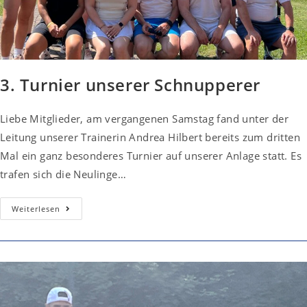
3. Turnier unserer Schnupperer
Liebe Mitglieder, am vergangenen Samstag fand unter der
Leitung unserer Trainerin Andrea Hilbert bereits zum dritten
Mal ein ganz besonderes Turnier auf unserer Anlage statt. Es
trafen sich die Neulinge…
3.
Weiterlesen
Turnier
Unserer
Schnupperer